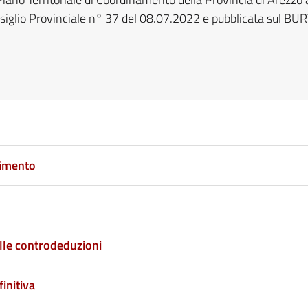
siglio Provinciale n° 37 del 08.07.2022 e pubblicata sul BUR
dimento
lle controdeduzioni
initiva