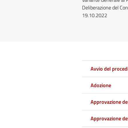
Deliberazione del Con
19.10.2022
Avvio del proce
Adozione
Approvazione de
Approvazione def