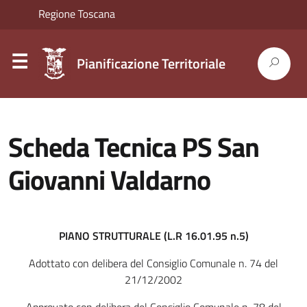
Pianificazione Territoriale
Scheda Tecnica PS San
Giovanni Valdarno
PIANO STRUTTURALE (L.R 16.01.95 n.5)
Adottato con delibera del Consiglio Comunale n. 74 del
21/12/2002