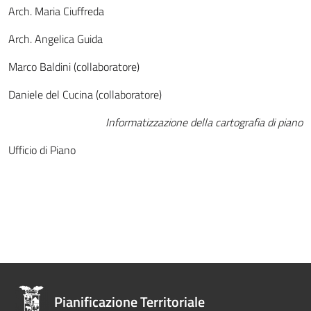
Arch. Maria Ciuffreda
Arch. Angelica Guida
Marco Baldini (collaboratore)
Daniele del Cucina (collaboratore)
Informatizzazione della cartografia di piano
Ufficio di Piano
Pianificazione Territoriale