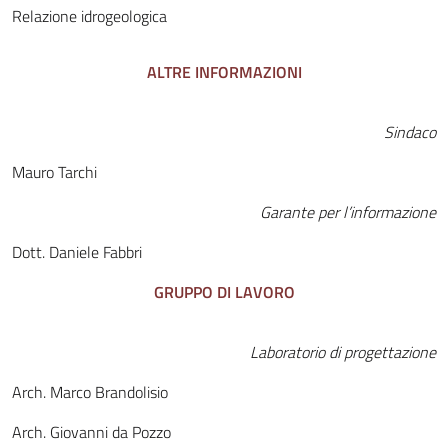
Relazione idrogeologica
ALTRE INFORMAZIONI
Sindaco
Mauro Tarchi
Garante per l’informazione
Dott. Daniele Fabbri
GRUPPO DI LAVORO
Laboratorio di progettazione
Arch. Marco Brandolisio
Arch. Giovanni da Pozzo