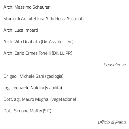
Arch. Massimo Scheurer
Studio di Architettura Aldo Rossi Associati
Arch. Luca Imberti
Arch. Vito Disabato (Dir. Ass. del Terr.)
Arch. Carlo Ermes Tonelli (Dir. LL.PP.)
Consulenze
Dr. geol. Michele Sani (geologia)
Ing. Leonardo Naldini (viabilità)
Dott. agr. Mauro Mugnai (vegetazione)
Dott. Simone Maffei (SIT)
Ufficio di Piano