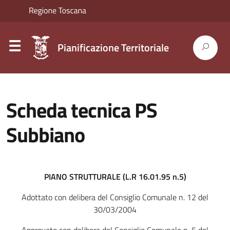
Pianificazione Territoriale
Scheda tecnica PS
Subbiano
PIANO STRUTTURALE (L.R 16.01.95 n.5)
Adottato con delibera del Consiglio Comunale n. 12 del
30/03/2004