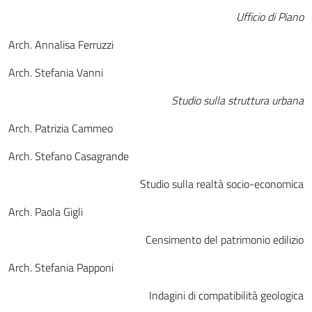
Ufficio di Piano
Arch. Annalisa Ferruzzi
Arch. Stefania Vanni
Studio sulla struttura urbana
Arch. Patrizia Cammeo
Arch. Stefano Casagrande
Studio sulla realtà socio-economica
Arch. Paola Gigli
Censimento del patrimonio edilizio
Arch. Stefania Papponi
Indagini di compatibilità geologica