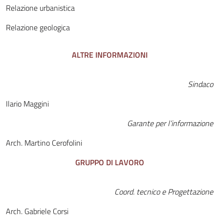
Relazione urbanistica
Relazione geologica
ALTRE INFORMAZIONI
Sindaco
Ilario Maggini
Garante per l’informazione
Arch. Martino Cerofolini
GRUPPO DI LAVORO
Coord. tecnico e Progettazione
Arch. Gabriele Corsi