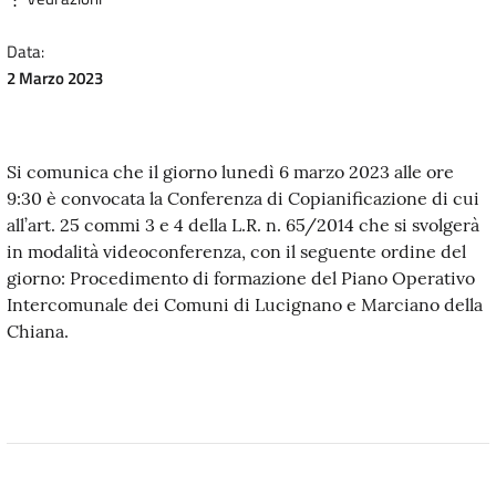
Data:
2 Marzo 2023
Si comunica che il giorno lunedì 6 marzo 2023 alle ore
9:30 è convocata la Conferenza di Copianificazione di cui
all’art. 25 commi 3 e 4 della L.R. n. 65/2014 che si svolgerà
in modalità videoconferenza, con il seguente ordine del
giorno: Procedimento di formazione del Piano Operativo
Intercomunale dei Comuni di Lucignano e Marciano della
Chiana.