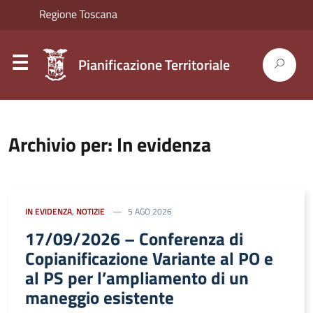
Pianificazione Territoriale
Archivio per: In evidenza
IN EVIDENZA
,
NOTIZIE
5 AGO 2026
17/09/2026 – Conferenza di
Copianificazione Variante al PO e
al PS per l’ampliamento di un
maneggio esistente