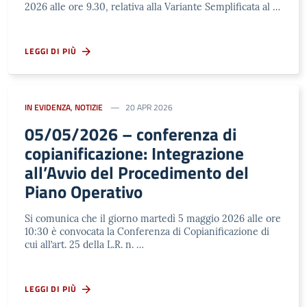
2026 alle ore 9.30, relativa alla Variante Semplificata al …
LEGGI DI PIÙ
IN EVIDENZA
,
NOTIZIE
20 APR 2026
05/05/2026 – conferenza di
copianificazione: Integrazione
all’Avvio del Procedimento del
Piano Operativo
Si comunica che il giorno martedì 5 maggio 2026 alle ore
10:30 è convocata la Conferenza di Copianificazione di
cui all’art. 25 della L.R. n. …
LEGGI DI PIÙ