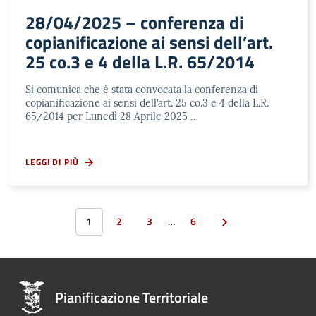
28/04/2025 – conferenza di
copianificazione ai sensi dell’art.
25 co.3 e 4 della L.R. 65/2014
Si comunica che è stata convocata la conferenza di
copianificazione ai sensi dell’art. 25 co.3 e 4 della L.R.
65/2014 per Lunedì 28 Aprile 2025 …
LEGGI DI PIÙ
1
2
3
…
6
Pianificazione Territoriale