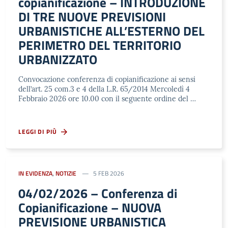
copianificazione – INTRODUZIONE
DI TRE NUOVE PREVISIONI
URBANISTICHE ALL’ESTERNO DEL
PERIMETRO DEL TERRITORIO
URBANIZZATO
Convocazione conferenza di copianificazione ai sensi
dell’art. 25 com.3 e 4 della L.R. 65/2014 Mercoledì 4
Febbraio 2026 ore 10.00 con il seguente ordine del …
LEGGI DI PIÙ
IN EVIDENZA
,
NOTIZIE
5 FEB 2026
04/02/2026 – Conferenza di
Copianificazione – NUOVA
PREVISIONE URBANISTICA