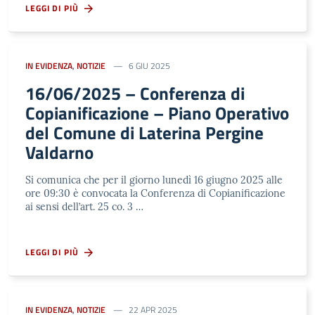
LEGGI DI PIÙ
IN EVIDENZA
,
NOTIZIE
6 GIU 2025
16/06/2025 – Conferenza di
Copianificazione – Piano Operativo
del Comune di Laterina Pergine
Valdarno
Si comunica che per il giorno lunedì 16 giugno 2025 alle
ore 09:30 è convocata la Conferenza di Copianificazione
ai sensi dell’art. 25 co. 3 …
LEGGI DI PIÙ
IN EVIDENZA
,
NOTIZIE
22 APR 2025