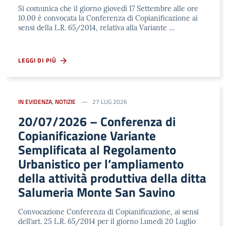
Si comunica che il giorno giovedì 17 Settembre alle ore
10.00 è convocata la Conferenza di Copianificazione ai
sensi della L.R. 65/2014, relativa alla Variante …
LEGGI DI PIÙ
IN EVIDENZA
,
NOTIZIE
27 LUG 2026
20/07/2026 – Conferenza di
Copianificazione Variante
Semplificata al Regolamento
Urbanistico per l’ampliamento
della attività produttiva della ditta
Salumeria Monte San Savino
Convocazione Conferenza di Copianificazione, ai sensi
dell’art. 25 L.R. 65/2014 per il giorno Lunedi 20 Luglio