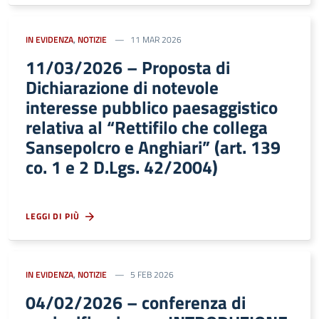
IN EVIDENZA
,
NOTIZIE
11 MAR 2026
11/03/2026 – Proposta di
Dichiarazione di notevole
interesse pubblico paesaggistico
relativa al “Rettifilo che collega
Sansepolcro e Anghiari” (art. 139
co. 1 e 2 D.Lgs. 42/2004)
LEGGI DI PIÙ
IN EVIDENZA
,
NOTIZIE
5 FEB 2026
04/02/2026 – conferenza di